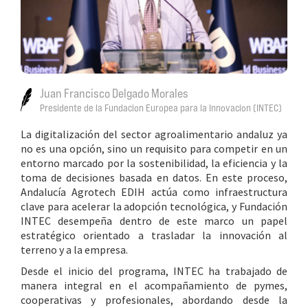
Juan Francisco Delgado Morales
Presidente de la Fundacion Europea para la Innovacion (INTEC)
La digitalización del sector agroalimentario andaluz ya
no es una opción, sino un requisito para competir en un
entorno marcado por la sostenibilidad, la eficiencia y la
toma de decisiones basada en datos. En este proceso,
Andalucía Agrotech EDIH actúa como infraestructura
clave para acelerar la adopción tecnológica, y Fundación
INTEC desempeña dentro de este marco un papel
estratégico orientado a trasladar la innovación al
terreno y a la empresa.
Desde el inicio del programa, INTEC ha trabajado de
manera integral en el acompañamiento de pymes,
cooperativas y profesionales, abordando desde la