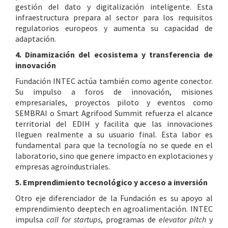
gestión del dato y digitalización inteligente. Esta
infraestructura prepara al sector para los requisitos
regulatorios europeos y aumenta su capacidad de
adaptación.
4. Dinamización del ecosistema y transferencia de
innovación
Fundación INTEC actúa también como agente conector.
Su impulso a foros de innovación, misiones
empresariales, proyectos piloto y eventos como
SEMBRAI o Smart Agrifood Summit refuerza el alcance
territorial del EDIH y facilita que las innovaciones
lleguen realmente a su usuario final. Esta labor es
fundamental para que la tecnología no se quede en el
laboratorio, sino que genere impacto en explotaciones y
empresas agroindustriales.
5. Emprendimiento tecnológico y acceso a inversión
Otro eje diferenciador de la Fundación es su apoyo al
emprendimiento deeptech en agroalimentación. INTEC
impulsa
call for startups
, programas de
elevator pitch
y