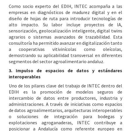
Como socio experto del EDIH, INTEC acompaña a las
empresas en diagnósticos de madurez digital y en el
diseño de hojas de ruta para introducir tecnologías de
alto impacto. Su labor incluye proyectos de IA,
sensorización, geolocalización inteligente, digital twins
agrarios o sistemas avanzados de trazabilidad. Esta
consultoría ha permitido avanzar en digitalización tanto
a cooperativas vitivinícolas como oleícolas,
demostrando su aplicabilidad transversal en diferentes
segmentos del sector agroalimentario andaluz.
3. Impulso de espacios de datos y estándares
interoperables
Uno de los pilares clave del trabajo de INTEC dentro del
EDIH es la promoción de modelos seguros de
intercambio de datos entre productores, industria y
administraciones. A través de iniciativas como espacios
de datos agroalimentarios, arquitecturas interoperables
o soluciones de integración para bodegas y
explotaciones agroganaderas, INTEC contribuye a
posicionar a Andalucía como referente europeo en