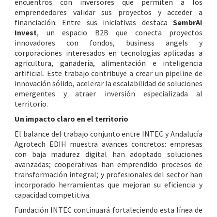
encuentros con inversores que permiten a los
emprendedores validar sus proyectos y acceder a
financiación. Entre sus iniciativas destaca
SembrAI
Invest
, un espacio B2B que conecta proyectos
innovadores con fondos, business angels y
corporaciones interesados en tecnologías aplicadas a
agricultura, ganadería, alimentación e inteligencia
artificial. Este trabajo contribuye a crear un pipeline de
innovación sólido, acelerar la escalabilidad de soluciones
emergentes y atraer inversión especializada al
territorio.
Un impacto claro en el territorio
El balance del trabajo conjunto entre INTEC y Andalucía
Agrotech EDIH muestra avances concretos: empresas
con baja madurez digital han adoptado soluciones
avanzadas; cooperativas han emprendido procesos de
transformación integral; y profesionales del sector han
incorporado herramientas que mejoran su eficiencia y
capacidad competitiva.
Fundación INTEC continuará fortaleciendo esta línea de