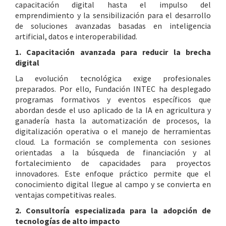
capacitación digital hasta el impulso del
emprendimiento y la sensibilización para el desarrollo
de soluciones avanzadas basadas en inteligencia
artificial, datos e interoperabilidad.
1. Capacitación avanzada para reducir la brecha
digital
La evolución tecnológica exige profesionales
preparados. Por ello, Fundación INTEC ha desplegado
programas formativos y eventos específicos que
abordan desde el uso aplicado de la IA en agricultura y
ganadería hasta la automatización de procesos, la
digitalización operativa o el manejo de herramientas
cloud. La formación se complementa con sesiones
orientadas a la búsqueda de financiación y al
fortalecimiento de capacidades para proyectos
innovadores. Este enfoque práctico permite que el
conocimiento digital llegue al campo y se convierta en
ventajas competitivas reales.
2. Consultoría especializada para la adopción de
tecnologías de alto impacto