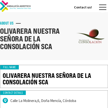
Contact us!
Contact us!
ABOUT US
OLIVARERA NUESTRA
SEÑORA DE LA
CONSOLACIÓN SCA
FULL NAME
OLIVARERA NUESTRA SEÑORA DE LA
CONSOLACIÓN SCA
CONTACT DETAILS
Calle La Molinera,6, Doña Mencía, Córdoba