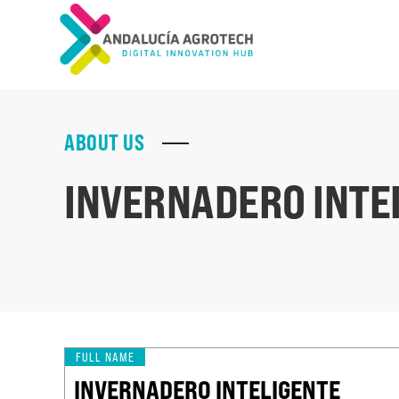
ABOUT US
INVERNADERO INTE
FULL NAME
INVERNADERO INTELIGENTE