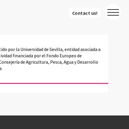
Contact us!
Contact us!
ido por la Universidad de Sevilla, entidad asociada a
ividad financiada por el Fondo Europeo de
Consejería de Agricultura, Pesca, Agua y Desarrollo
a.