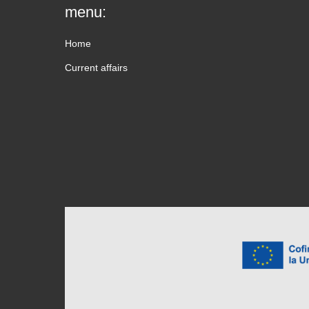
menu:
Home
Current affairs