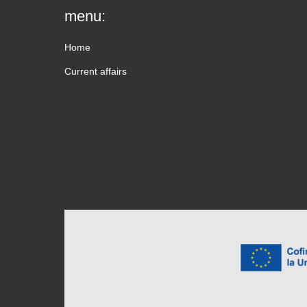
menu:
Home
Current affairs